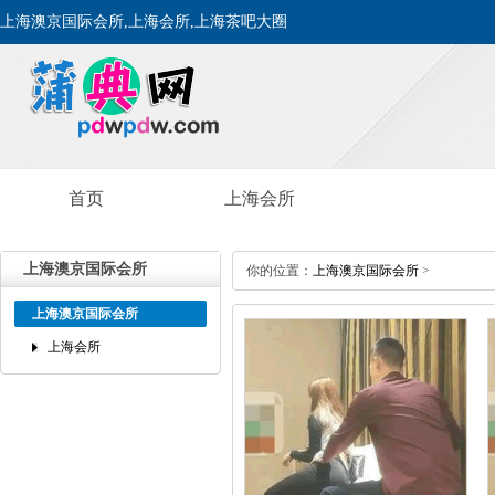
上海澳京国际会所,上海会所,上海茶吧大圈
首页
上海会所
上海澳京国际会所
你的位置：
上海澳京国际会所
>
上海澳京国际会所
上海会所