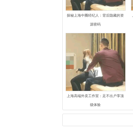
探秘上海中圈经纪人：背后隐藏的资
源密码
上海高端外卖工作室：足不出户享顶
级体验